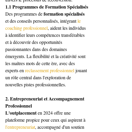
1.1 Programmes de Formation Spécialisés
formation spécialisés
Des programmes de 
et des conseils personnalisés, intégrant 
le 
coaching professionnel
, aident les individus 
à identifier leurs compétences transférables 
et à découvrir des opportunités 
passionnantes dans des domaines 
émergents. La flexibilité et la créativité sont 
les maîtres mots de cette ère, avec des 
experts en 
reclassement professionnel
 jouant 
un rôle central dans l'exploration de 
nouvelles pistes professionnelles.
2. Entrepreneuriat et Accompagnement 
Professionnel
L'outplacement
 en 2024 offre une 
plateforme propice pour ceux qui aspirent à 
l'entrepreneuriat
, accompagné d'un soutien 