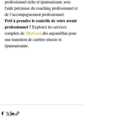
professionnel riche et épanouissant, avec 
l'aide précieuse du coaching professionnel et 
de l’accompagnement professionnel.
Prêt à prendre le contrôle de votre avenir 
professionnel ?
 Explorez les services 
complets de 
2BeGood
 dès aujourd'hui pour 
une transition de carrière réussie et 
épanouissante.