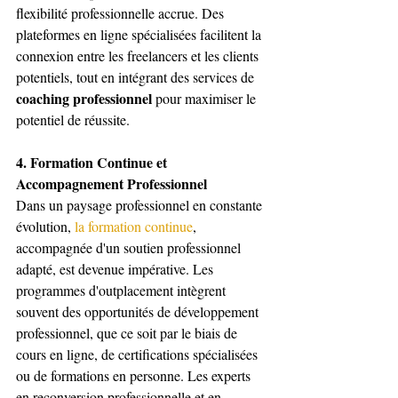
flexibilité professionnelle accrue. Des 
plateformes en ligne spécialisées facilitent la 
connexion entre les freelancers et les clients 
potentiels, tout en intégrant des services de 
coaching professionnel
 pour maximiser le 
potentiel de réussite.
4. Formation Continue et 
Accompagnement Professionnel
Dans un paysage professionnel en constante 
évolution, 
la formation continue
, 
accompagnée d'un soutien professionnel 
adapté, est devenue impérative. Les 
programmes d'outplacement intègrent 
souvent des opportunités de développement 
professionnel, que ce soit par le biais de 
cours en ligne, de certifications spécialisées 
ou de formations en personne. Les experts 
en reconversion professionnelle et en 