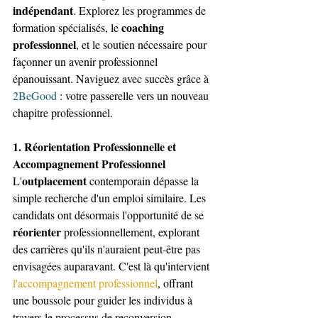
indépendant
. Explorez les programmes de 
coaching 
formation spécialisés, le 
professionnel
, et le soutien nécessaire pour 
façonner un avenir professionnel 
épanouissant. Naviguez avec succès grâce à 
2BeGood
 : votre passerelle vers un nouveau 
chapitre professionnel.
1. Réorientation Professionnelle et 
Accompagnement Professionnel
outplacement 
L'
contemporain dépasse la 
simple recherche d'un emploi similaire. Les 
candidats ont désormais l'opportunité de se 
réorienter
 professionnellement, explorant 
des carrières qu'ils n'auraient peut-être pas 
envisagées auparavant. C'est là qu'intervient 
l'accompagnement professionnel
, offrant 
une boussole pour guider les individus à 
travers le processus de reconversion.