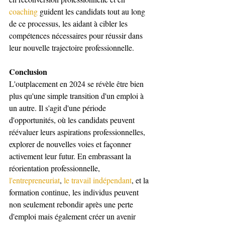
coaching
 guident les candidats tout au long 
de ce processus, les aidant à cibler les 
compétences nécessaires pour réussir dans 
leur nouvelle trajectoire professionnelle.
Conclusion
L'outplacement en 2024 se révèle être bien 
plus qu'une simple transition d'un emploi à 
un autre. Il s'agit d'une période 
d'opportunités, où les candidats peuvent 
réévaluer leurs aspirations professionnelles, 
explorer de nouvelles voies et façonner 
activement leur futur. En embrassant la 
réorientation professionnelle, 
l'entrepreneuriat
, 
le travail indépendant
, et la 
formation continue, les individus peuvent 
non seulement rebondir après une perte 
d'emploi mais également créer un avenir 