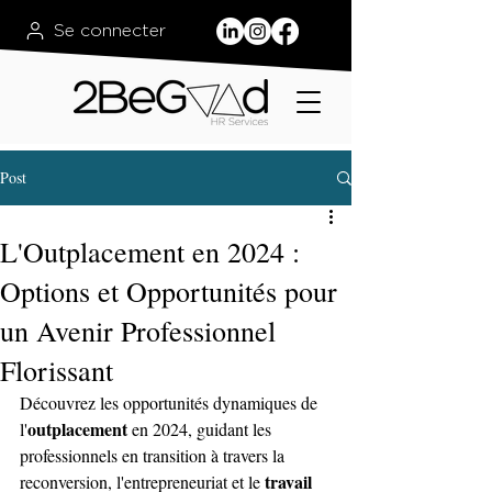
Se connecter
Post
L'Outplacement en 2024 :
Options et Opportunités pour
un Avenir Professionnel
Florissant
Découvrez les opportunités dynamiques de 
outplacement 
l'
en 2024, guidant les 
professionnels en transition à travers la 
travail 
reconversion, l'entrepreneuriat et le 