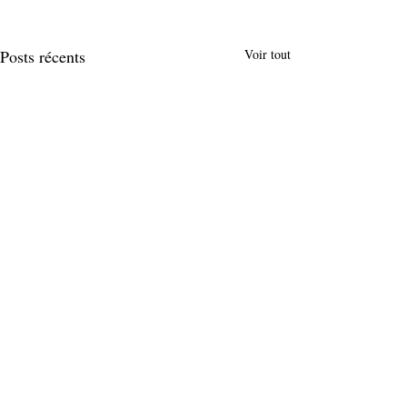
Posts récents
Voir tout
Commentaires