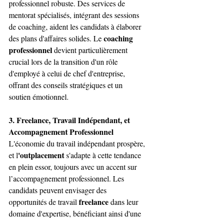
professionnel robuste. Des services de 
mentorat spécialisés, intégrant des sessions 
de coaching, aident les candidats à élaborer 
coaching 
des plans d'affaires solides. Le 
professionnel
 devient particulièrement 
crucial lors de la transition d'un rôle 
d'employé à celui de chef d'entreprise, 
offrant des conseils stratégiques et un 
soutien émotionnel.
3. Freelance, Travail Indépendant, et 
Accompagnement Professionnel
L'économie du travail indépendant prospère, 
'outplacement
et l
 s'adapte à cette tendance 
en plein essor, toujours avec un accent sur 
l’accompagnement professionnel. Les 
candidats peuvent envisager des 
freelance 
opportunités de travail 
dans leur 
domaine d'expertise, bénéficiant ainsi d'une 