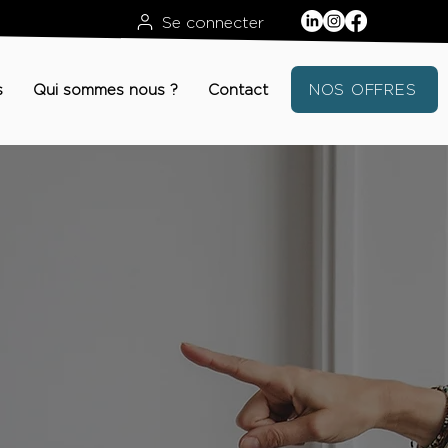
Se connecter
s
Qui sommes nous ?
Contact
NOS OFFRES