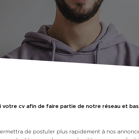
 votre cv afin de faire partie de notre réseau et ba
permettra de postuler plus rapidement à nos annonc