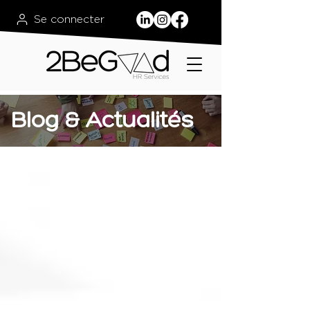
Se connecter
Blog & Actualités