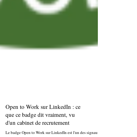
Open to Work sur LinkedIn : ce
que ce badge dit vraiment, vu
d'un cabinet de recrutement