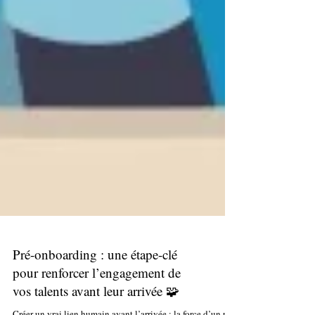
Pré-onboarding : une étape-clé