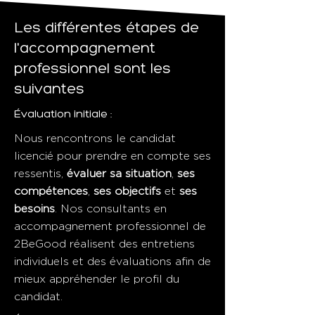
Les différentes étapes de
l'accompagnement
professionnel sont les
suivantes
Évaluation initiale :
Nous rencontrons le candidat
licencié pour prendre en compte ses
ressentis,
évaluer sa situation
,
ses
compétences
,
ses objectifs
et
ses
besoins
. Nos consultants en
accompagnement professionnel de
2BeGood réalisent des entretiens
individuels et des évaluations afin de
mieux appréhender le profil du
candidat.