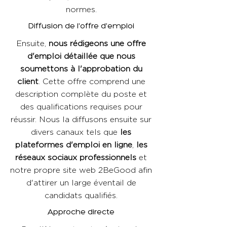
normes.
Diffusion de l'offre d'emploi
Ensuite,
nous rédigeons une offre
d'emploi détaillée que nous
soumettons à l'approbation du
client
. Cette offre comprend une
description complète du poste et
des qualifications requises pour
réussir. Nous la diffusons ensuite sur
divers canaux tels que
les
plateformes d'emploi en ligne
,
les
réseaux sociaux professionnels
et
notre propre site web 2BeGood afin
d'attirer un large éventail de
candidats qualifiés.
Approche directe