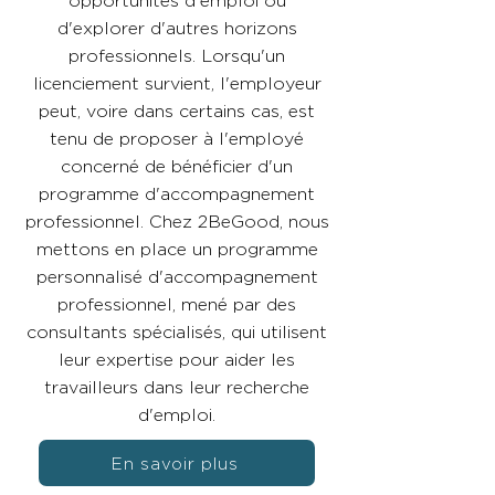
opportunités d'emploi ou
d'explorer d'autres horizons
professionnels. Lorsqu'un
licenciement survient, l'employeur
peut, voire dans certains cas, est
tenu de proposer à l'employé
concerné de bénéficier d'un
programme d'accompagnement
professionnel. Chez 2BeGood, nous
mettons en place un programme
personnalisé d'accompagnement
professionnel, mené par des
consultants spécialisés, qui utilisent
leur expertise pour aider les
travailleurs dans leur recherche
d'emploi.
En savoir plus