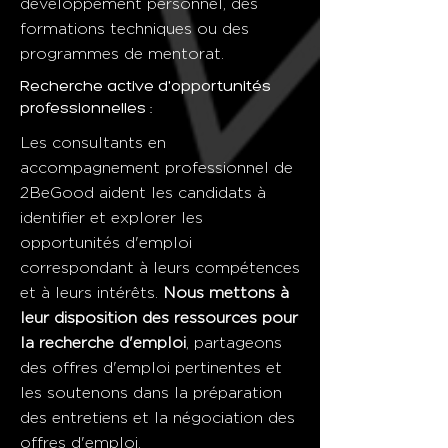
développement personnel, des
formations techniques ou des
programmes de mentorat.
Recherche active d'opportunités
professionnelles :
Les consultants en
accompagnement professionnel de
2BeGood aident les candidats à
identifier et explorer les
opportunités d'emploi
correspondant à leurs compétences
et à leurs intérêts.
Nous mettons à
leur disposition des ressources pour
la recherche d'emploi
, partageons
des offres d'emploi pertinentes et
les soutenons dans la préparation
des entretiens et la négociation des
offres d'emploi.