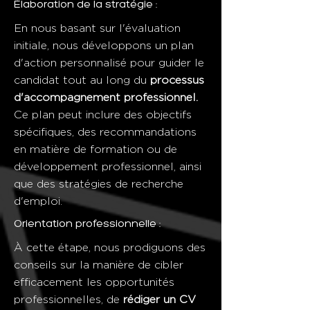
Élaboration de la stratégie :
En nous basant sur l'évaluation
initiale, nous développons un plan
d'action personnalisé pour guider le
candidat tout au long du
processus
d'accompagnement professionnel.
Ce plan peut inclure des objectifs
spécifiques, des recommandations
en matière de formation ou de
développement professionnel, ainsi
que des stratégies de recherche
d'emploi.
Orientation professionnelle :
À cette étape, nous prodiguons des
conseils sur la manière de cibler
efficacement les opportunités
professionnelles, de
rédiger un CV