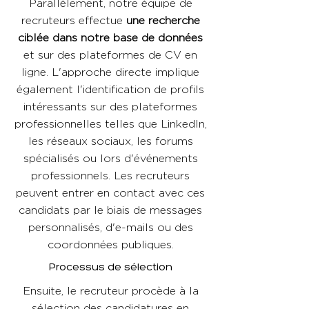
Parallèlement, notre équipe de
recruteurs effectue
une recherche
ciblée dans notre base de données
et sur des plateformes de CV en
ligne. L'approche directe implique
également l'identification de profils
intéressants sur des plateformes
professionnelles telles que LinkedIn,
les réseaux sociaux, les forums
spécialisés ou lors d'événements
professionnels. Les recruteurs
peuvent entrer en contact avec ces
candidats par le biais de messages
personnalisés, d'e-mails ou des
coordonnées publiques.
Processus de sélection
Ensuite, le recruteur procède à la
sélection des candidatures en