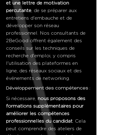
et une lettre de motivation
percutante
, de se préparer aux
entretiens d'embauche et de
développer son réseau
professionnel. Nos consultants de
2BeGood offrent également des
conseils sur les techniques de
recherche d'emploi, y compris
l'utilisation des plateformes en
ligne, des réseaux sociaux et des
événements de networking.
Développement des compétences :
Si nécessaire,
nous proposons des
formations supplémentaires pour
améliorer les compétences
professionnelles du candidat
. Cela
peut comprendre des ateliers de