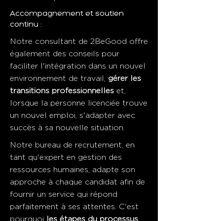
Accompagnement et soutien
continu :
Notre consultant de 2BeGood offre
également des conseils pour
faciliter l'intégration dans un nouvel
environnement de travail,
gérer les
transitions professionnelles
et,
lorsque la personne licenciée trouve
un nouvel emploi, s'adapter avec
succès à sa nouvelle situation.
Notre bureau de recrutement, en
tant qu'expert en gestion des
ressources humaines, adapte son
approche à chaque candidat afin de
fournir un service qui répond
parfaitement à ses attentes. C'est
pourquoi
les étapes du processus