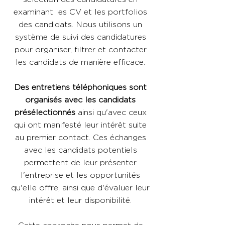
examinant les CV et les portfolios
des candidats. Nous utilisons un
système de suivi des candidatures
pour organiser, filtrer et contacter
les candidats de manière efficace.
Des entretiens téléphoniques sont
organisés avec les candidats
présélectionnés
ainsi qu'avec ceux
qui ont manifesté leur intérêt suite
au premier contact. Ces échanges
avec les candidats potentiels
permettent de leur présenter
l'entreprise et les opportunités
qu'elle offre, ainsi que d'évaluer leur
intérêt et leur disponibilité.