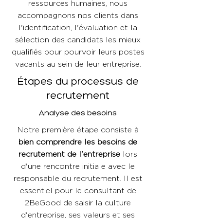
ressources humaines, nous
accompagnons nos clients dans
l'identification, l'évaluation et la
sélection des candidats les mieux
qualifiés pour pourvoir leurs postes
vacants au sein de leur entreprise.
Étapes du processus de
recrutement
Analyse des besoins
Notre première étape consiste à
bien comprendre les besoins de
recrutement de l'entreprise
lors
d'une rencontre initiale avec le
responsable du recrutement. Il est
essentiel pour le consultant de
2BeGood de saisir la culture
d'entreprise, ses valeurs et ses