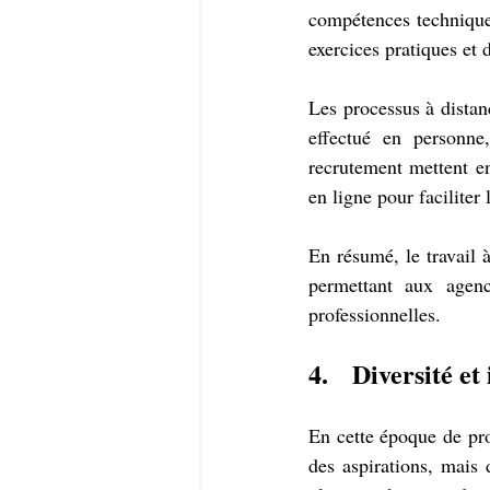
compétences techniques
exercices pratiques et 
Les processus à distanc
effectué en personne,
recrutement mettent en 
en ligne pour faciliter
En résumé, le travail à
permettant aux agenc
professionnelles.
4.   Diversité et
En cette époque de prog
des aspirations, mais 