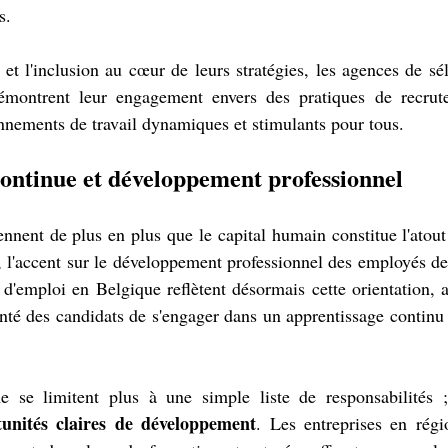
s.
 et l'inclusion au cœur de leurs stratégies, les agences de sél
montrent leur engagement envers des pratiques de recrute
onnements de travail dynamiques et stimulants pour tous.
continue et développement professionnel
nnent de plus en plus que le capital humain constitue l'atout 
, l'accent sur le développement professionnel des employés dev
s d'emploi en Belgique reflètent désormais cette orientation,
onté des candidats de s'engager dans un apprentissage continu 
e se limitent plus à une simple liste de responsabilités ; 
unités claires de développement
. Les entreprises en régi